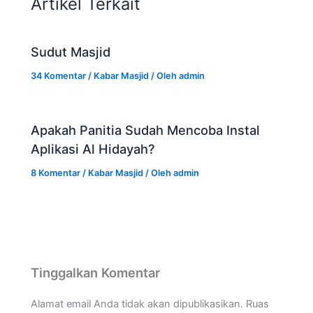
Artikel Terkait
Sudut Masjid
34 Komentar
/
Kabar Masjid
/ Oleh
admin
Apakah Panitia Sudah Mencoba Instal
Aplikasi Al Hidayah?
8 Komentar
/
Kabar Masjid
/ Oleh
admin
Tinggalkan Komentar
Alamat email Anda tidak akan dipublikasikan.
Ruas