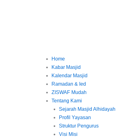
Home
Kabar Masjid
Kalendar Masjid
Ramadan & Ied
ZISWAF Mudah
Tentang Kami
Sejarah Masjid Alhidayah
Profil Yayasan
Struktur Pengurus
Visi Misi