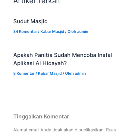
Artikel Terkait
Sudut Masjid
34 Komentar
/
Kabar Masjid
/ Oleh
admin
Apakah Panitia Sudah Mencoba Instal
Aplikasi Al Hidayah?
8 Komentar
/
Kabar Masjid
/ Oleh
admin
Tinggalkan Komentar
Alamat email Anda tidak akan dipublikasikan.
Ruas