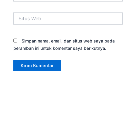
Situs
Web
Simpan nama, email, dan situs web saya pada
peramban ini untuk komentar saya berikutnya.