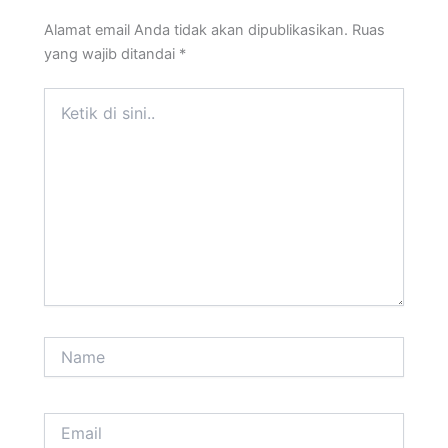
Alamat email Anda tidak akan dipublikasikan.
Ruas
yang wajib ditandai
*
Ketik
di
sini..
Name
Email