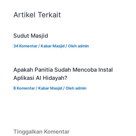
Artikel Terkait
Sudut Masjid
34 Komentar
/
Kabar Masjid
/ Oleh
admin
Apakah Panitia Sudah Mencoba Instal
Aplikasi Al Hidayah?
8 Komentar
/
Kabar Masjid
/ Oleh
admin
Tinggalkan Komentar