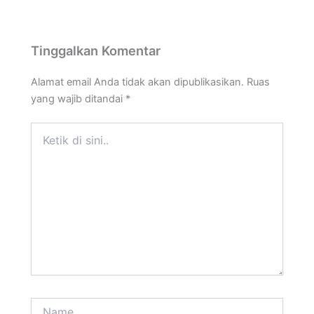
Tinggalkan Komentar
Alamat email Anda tidak akan dipublikasikan.
Ruas
yang wajib ditandai
*
Ketik
di
sini..
Name