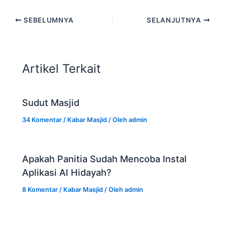
SEBELUMNYA
SELANJUTNYA
Artikel Terkait
Sudut Masjid
34 Komentar
/
Kabar Masjid
/ Oleh
admin
Apakah Panitia Sudah Mencoba Instal
Aplikasi Al Hidayah?
8 Komentar
/
Kabar Masjid
/ Oleh
admin