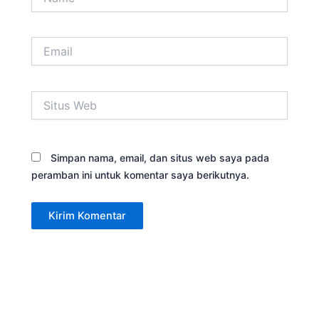
Email
Situs
Web
Simpan nama, email, dan situs web saya pada
peramban ini untuk komentar saya berikutnya.