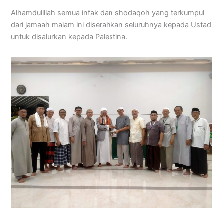
Alhamdulillah semua infak dan shodaqoh yang terkumpul
dari jamaah malam ini diserahkan seluruhnya kepada Ustad
untuk disalurkan kepada Palestina.