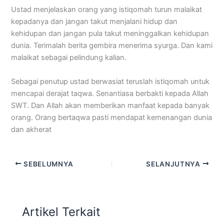
Ustad menjelaskan orang yang istiqomah turun malaikat
kepadanya dan jangan takut menjalani hidup dan
kehidupan dan jangan pula takut meninggalkan kehidupan
dunia. Terimalah berita gembira menerima syurga. Dan kami
malaikat sebagai pelindung kalian.
Sebagai penutup ustad berwasiat teruslah istiqomah untuk
mencapai derajat taqwa. Senantiasa berbakti kepada Allah
SWT. Dan Allah akan memberikan manfaat kepada banyak
orang. Orang bertaqwa pasti mendapat kemenangan dunia
dan akherat
SEBELUMNYA
SELANJUTNYA
Artikel Terkait