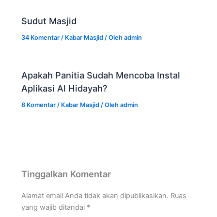
Sudut Masjid
34 Komentar
/
Kabar Masjid
/ Oleh
admin
Apakah Panitia Sudah Mencoba Instal
Aplikasi Al Hidayah?
8 Komentar
/
Kabar Masjid
/ Oleh
admin
Tinggalkan Komentar
Alamat email Anda tidak akan dipublikasikan.
Ruas
yang wajib ditandai
*