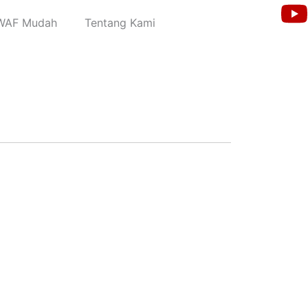
WAF Mudah
Tentang Kami