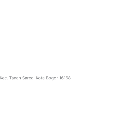
 Kec. Tanah Sareal Kota Bogor 16168