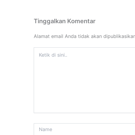
Tinggalkan Komentar
Alamat email Anda tidak akan dipublikasikan
Ketik
di
sini..
Name