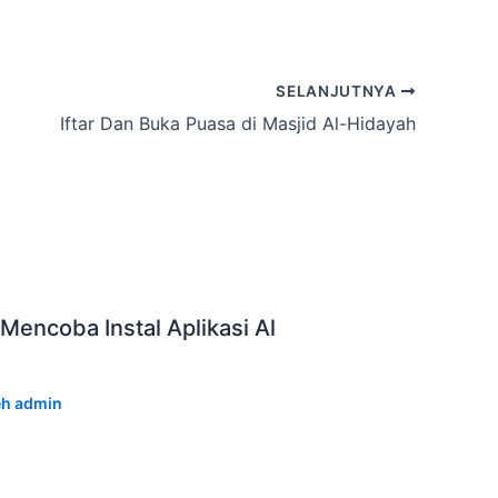
SELANJUTNYA
Iftar Dan Buka Puasa di Masjid Al-Hidayah
Mencoba Instal Aplikasi Al
eh
admin